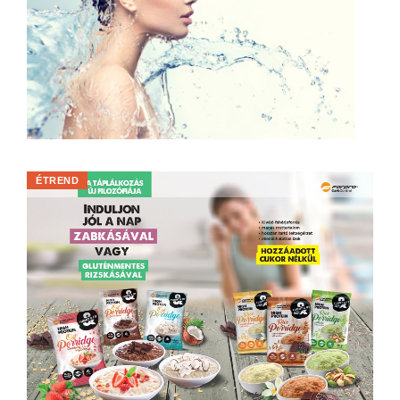
ÉTREND