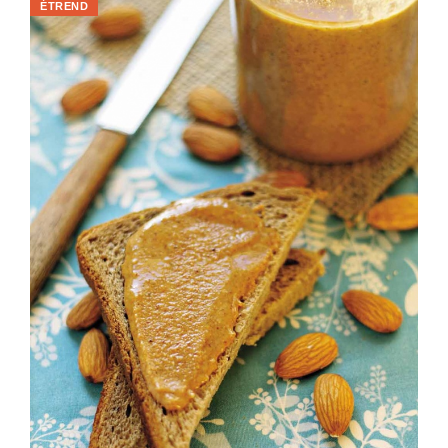
ÉTREND