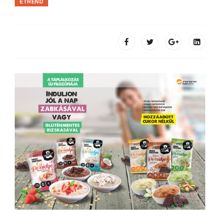
ÉTREND