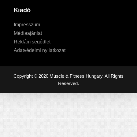
Kiadó
Impresszum
Médiaajánlat
Reklám segédlet
Adatvédelmi nyilatkozat
Copyright © 2020 Muscle & Fitness Hungary. All Rights
Reserved.