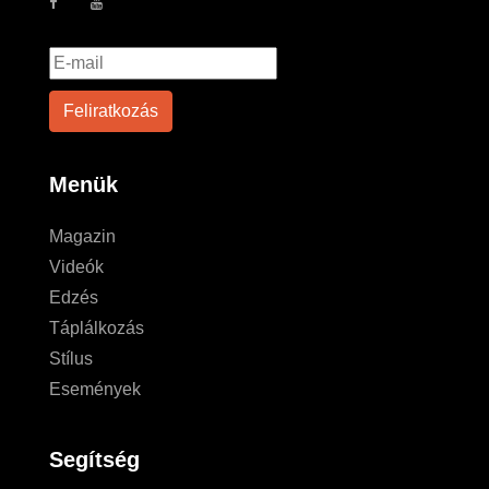
Menük
Magazin
Videók
Edzés
Táplálkozás
Stílus
Események
Segítség