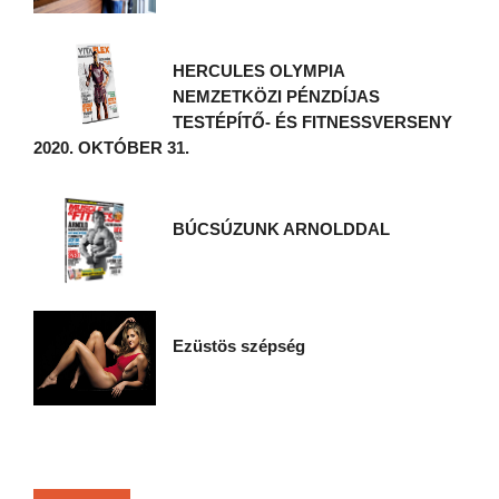
HERCULES OLYMPIA
NEMZETKÖZI PÉNZDÍJAS
TESTÉPÍTŐ- ÉS FITNESSVERSENY
2020. OKTÓBER 31.
BÚCSÚZUNK ARNOLDDAL
Ezüstös szépség