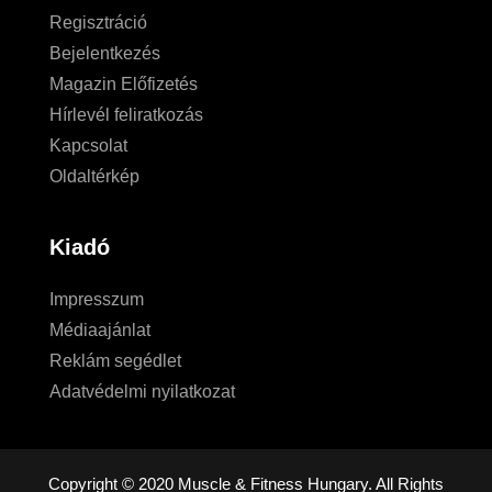
Regisztráció
Bejelentkezés
Magazin Előfizetés
Hírlevél feliratkozás
Kapcsolat
Oldaltérkép
Kiadó
Impresszum
Médiaajánlat
Reklám segédlet
Adatvédelmi nyilatkozat
Copyright © 2020 Muscle & Fitness Hungary. All Rights