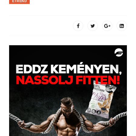
ÉTREND