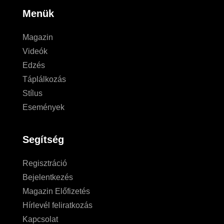
Menük
Magazin
Videók
Edzés
Táplálkozás
Stílus
Események
Segítség
Regisztráció
Bejelentkezés
Magazin Előfizetés
Hírlevél feliratkozás
Kapcsolat