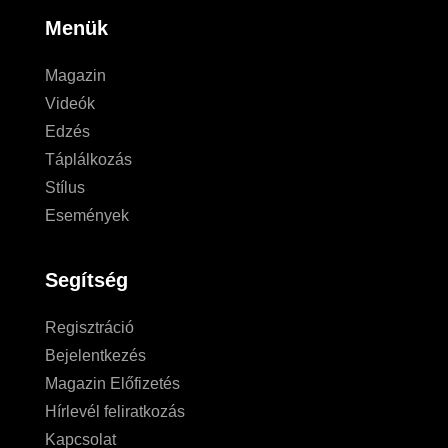
Menük
Magazin
Videók
Edzés
Táplálkozás
Stílus
Események
Segítség
Regisztráció
Bejelentkezés
Magazin Előfizetés
Hírlevél feliratkozás
Kapcsolat