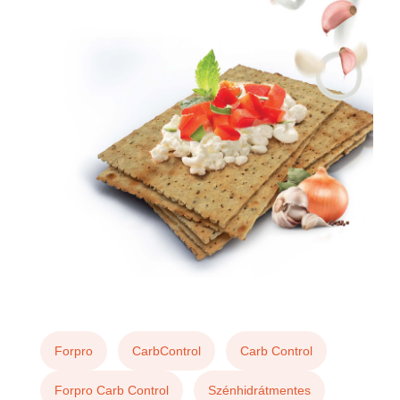
Forpro
CarbControl
Carb Control
Forpro Carb Control
Szénhidrátmentes