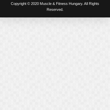
Copyright © 2020 Muscle & Fitness Hungary. All Rights
Reserved.