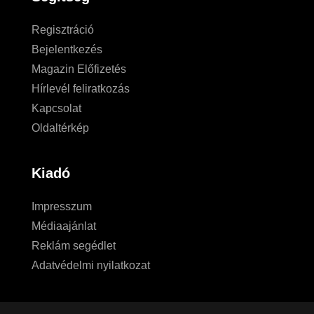
Regisztráció
Bejelentkezés
Magazin Előfizetés
Hírlevél feliratkozás
Kapcsolat
Oldaltérkép
Kiadó
Impresszum
Médiaajánlat
Reklám segédlet
Adatvédelmi nyilatkozat