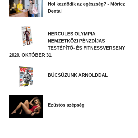
Hol kezdődik az egészség? - Móricz
Dental
HERCULES OLYMPIA
NEMZETKÖZI PÉNZDÍJAS
TESTÉPÍTŐ- ÉS FITNESSVERSENY
2020. OKTÓBER 31.
BÚCSÚZUNK ARNOLDDAL
Ezüstös szépség