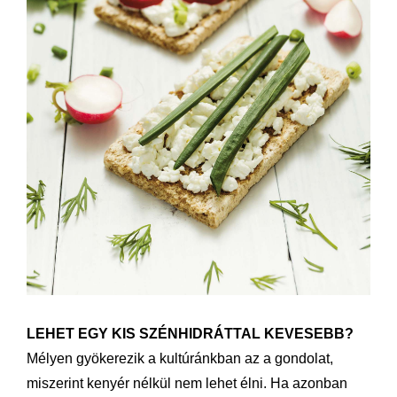
LEHET EGY KIS SZÉNHIDRÁTTAL KEVESEBB?
Mélyen gyökerezik a kultúránkban az a gondolat,
miszerint kenyér nélkül nem lehet élni. Ha azonban