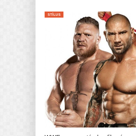
STÍLUS