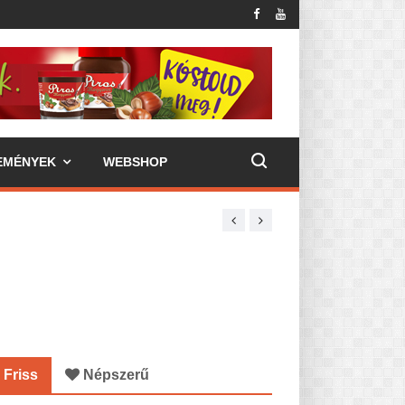
EMÉNYEK
WEBSHOP
Friss
Népszerű