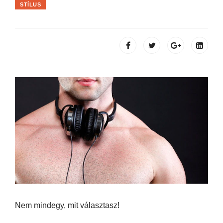
STÍLUS
Nem mindegy, mit választasz!