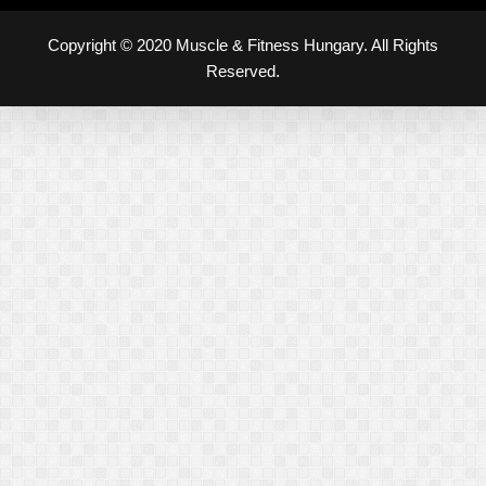
Copyright © 2020 Muscle & Fitness Hungary. All Rights
Reserved.