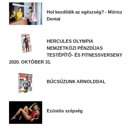
Hol kezdődik az egészség? - Móricz
Dental
HERCULES OLYMPIA
NEMZETKÖZI PÉNZDÍJAS
TESTÉPÍTŐ- ÉS FITNESSVERSENY
2020. OKTÓBER 31.
BÚCSÚZUNK ARNOLDDAL
Ezüstös szépség