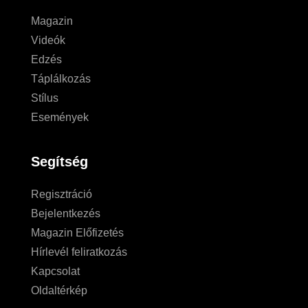
Magazin
Videók
Edzés
Táplálkozás
Stílus
Események
Segítség
Regisztráció
Bejelentkezés
Magazin Előfizetés
Hírlevél feliratkozás
Kapcsolat
Oldaltérkép