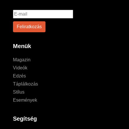
Menük
Magazin
Videók
Edzés
Táplálkozás
Stílus
Események
Segítség