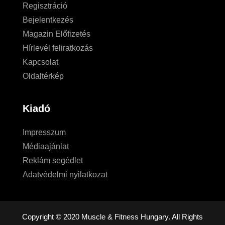
Regisztráció
Bejelentkezés
Magazin Előfizetés
Hírlevél feliratkozás
Kapcsolat
Oldaltérkép
Kiadó
Impresszum
Médiaajánlat
Reklám segédlet
Adatvédelmi nyilatkozat
Copyright © 2020 Muscle & Fitness Hungary. All Rights