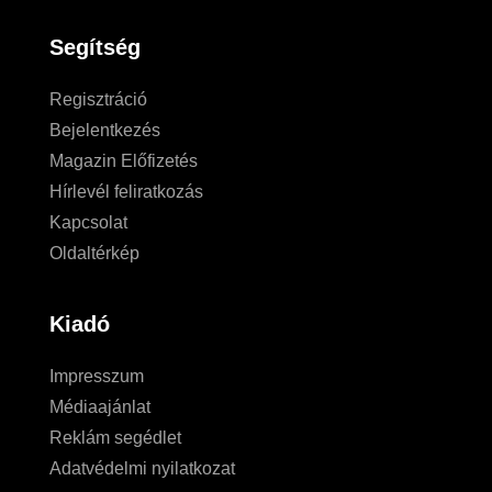
Segítség
Regisztráció
Bejelentkezés
Magazin Előfizetés
Hírlevél feliratkozás
Kapcsolat
Oldaltérkép
Kiadó
Impresszum
Médiaajánlat
Reklám segédlet
Adatvédelmi nyilatkozat