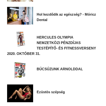
Hol kezdődik az egészség? - Móricz
Dental
HERCULES OLYMPIA
NEMZETKÖZI PÉNZDÍJAS
TESTÉPÍTŐ- ÉS FITNESSVERSENY
2020. OKTÓBER 31.
BÚCSÚZUNK ARNOLDDAL
Ezüstös szépség