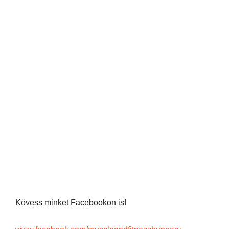
Kövess minket Facebookon is!