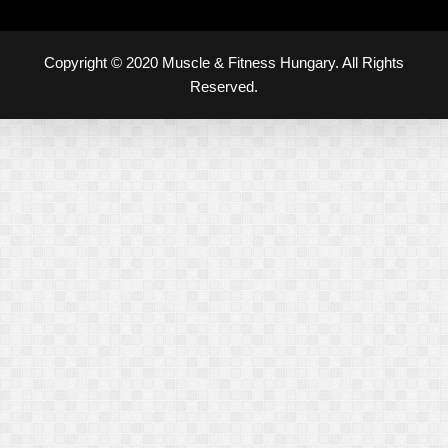
Copyright © 2020 Muscle & Fitness Hungary. All Rights
Reserved.