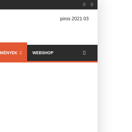
EMÉNYEK
WEBSHOP