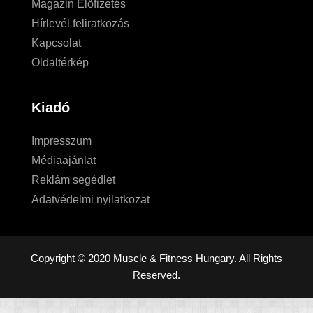
Magazin Előfizetés
Hírlevél feliratkozás
Kapcsolat
Oldaltérkép
Kiadó
Impresszum
Médiaajánlat
Reklám segédlet
Adatvédelmi nyilatkozat
Copyright © 2020 Muscle & Fitness Hungary. All Rights
Reserved.