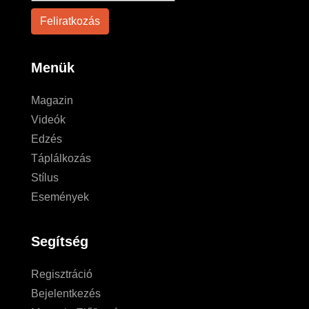
Menük
Magazin
Videók
Edzés
Táplálkozás
Stílus
Események
Segítség
Regisztráció
Bejelentkezés