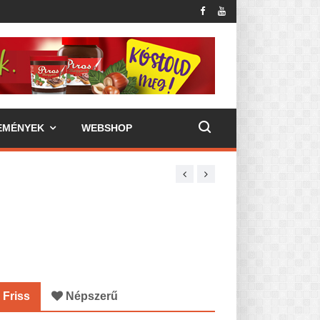
EMÉNYEK
WEBSHOP
Friss
Népszerű