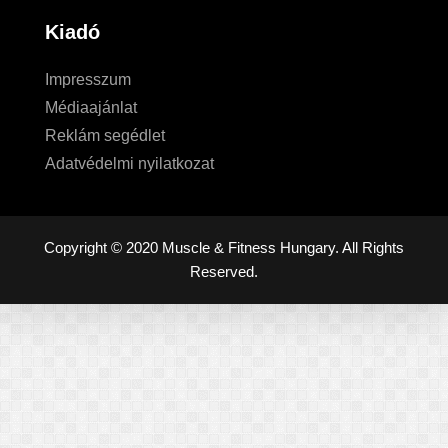
Kiadó
Impresszum
Médiaajánlat
Reklám segédlet
Adatvédelmi nyilatkozat
Copyright © 2020 Muscle & Fitness Hungary. All Rights
Reserved.