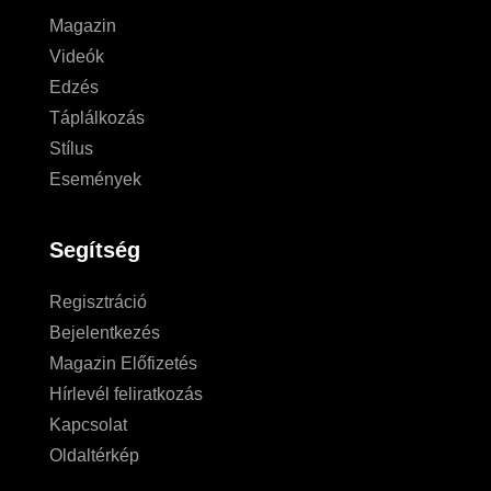
Magazin
Videók
Edzés
Táplálkozás
Stílus
Események
Segítség
Regisztráció
Bejelentkezés
Magazin Előfizetés
Hírlevél feliratkozás
Kapcsolat
Oldaltérkép