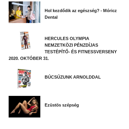
Hol kezdődik az egészség? - Móricz
Dental
HERCULES OLYMPIA
NEMZETKÖZI PÉNZDÍJAS
TESTÉPÍTŐ- ÉS FITNESSVERSENY
2020. OKTÓBER 31.
BÚCSÚZUNK ARNOLDDAL
Ezüstös szépség