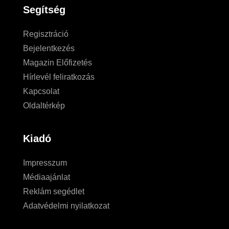
Segítség
Regisztráció
Bejelentkezés
Magazin Előfizetés
Hírlevél feliratkozás
Kapcsolat
Oldaltérkép
Kiadó
Impresszum
Médiaajánlat
Reklám segédlet
Adatvédelmi nyilatkozat