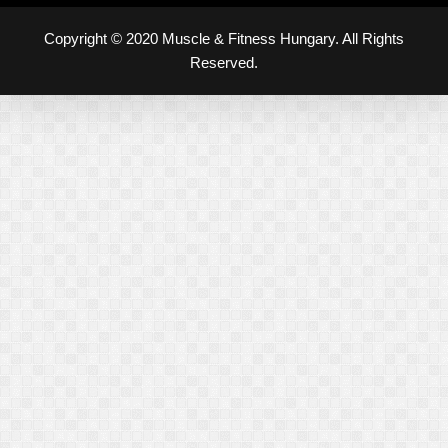
Copyright © 2020 Muscle & Fitness Hungary. All Rights
Reserved.