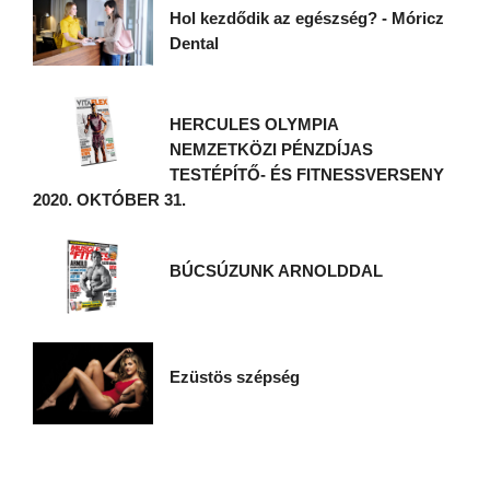
Hol kezdődik az egészség? - Móricz
Dental
HERCULES OLYMPIA
NEMZETKÖZI PÉNZDÍJAS
TESTÉPÍTŐ- ÉS FITNESSVERSENY
2020. OKTÓBER 31.
BÚCSÚZUNK ARNOLDDAL
Ezüstös szépség