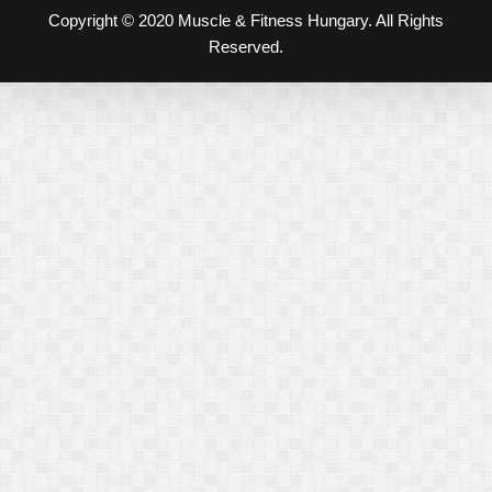
Copyright © 2020 Muscle & Fitness Hungary. All Rights
Reserved.