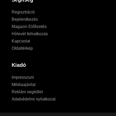
Regisztráció
Bejelentkezés
Magazin Előfizetés
Hírlevél feliratkozás
Kapcsolat
Oldaltérkép
Kiadó
Impresszum
Médiaajánlat
Reklám segédlet
Adatvédelmi nyilatkozat