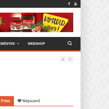
EMÉNYEK
WEBSHOP
Friss
Népszerű