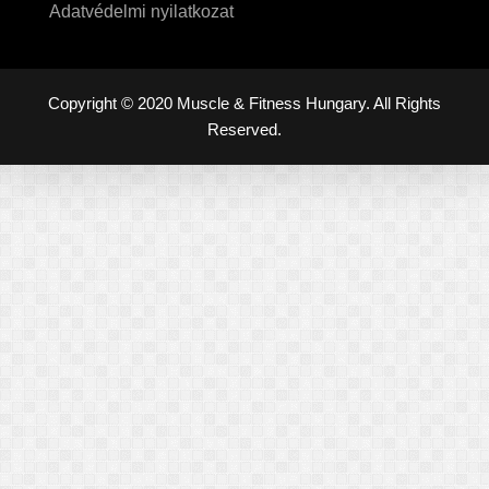
Adatvédelmi nyilatkozat
Copyright © 2020 Muscle & Fitness Hungary. All Rights
Reserved.