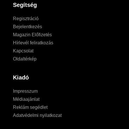
Segítség
Regisztráció
Bejelentkezés
Magazin Előfizetés
Hírlevél feliratkozás
Kapcsolat
Oldaltérkép
Kiadó
Impresszum
Médiaajánlat
Reklám segédlet
Adatvédelmi nyilatkozat