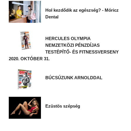
Hol kezdődik az egészség? - Móricz
Dental
HERCULES OLYMPIA
NEMZETKÖZI PÉNZDÍJAS
TESTÉPÍTŐ- ÉS FITNESSVERSENY
2020. OKTÓBER 31.
BÚCSÚZUNK ARNOLDDAL
Ezüstös szépség