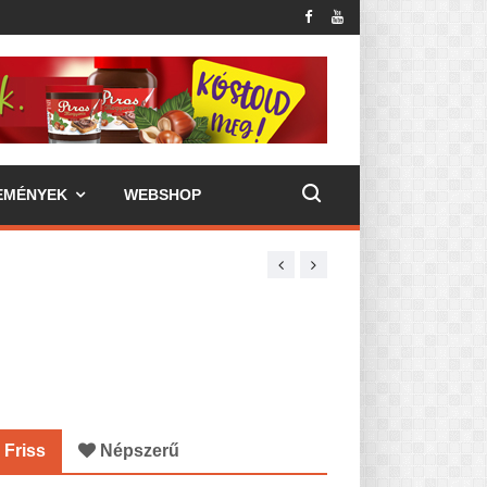
EMÉNYEK
WEBSHOP
Friss
Népszerű