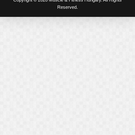
Reserved.