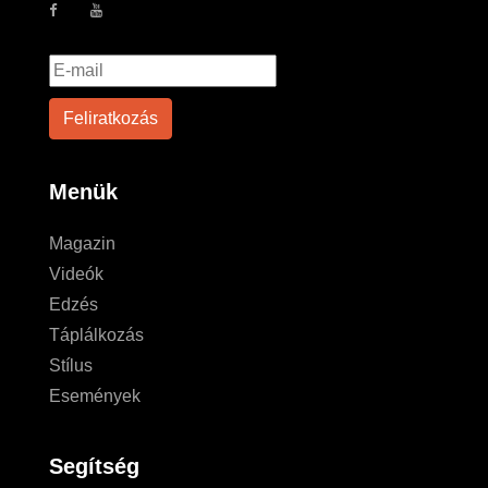
Menük
Magazin
Videók
Edzés
Táplálkozás
Stílus
Események
Segítség