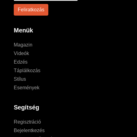
Menük
Magazin
Videók
Edzés
Táplálkozás
Stílus
Események
Segítség
Regisztráció
Bejelentkezés