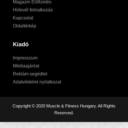
Magazin Előfizetés
Hírlevél feliratkozás
Kapcsolat
Oldaltérkép
Kiadó
Impresszum
Médiaajánlat
Reklám segédlet
Adatvédelmi nyilatkozat
Copyright © 2020 Muscle & Fitness Hungary. All Rights
Reserved.