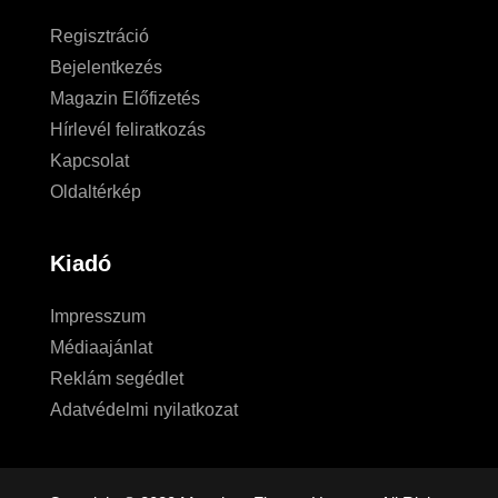
Regisztráció
Bejelentkezés
Magazin Előfizetés
Hírlevél feliratkozás
Kapcsolat
Oldaltérkép
Kiadó
Impresszum
Médiaajánlat
Reklám segédlet
Adatvédelmi nyilatkozat