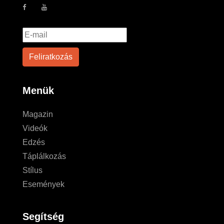
Menük
Magazin
Videók
Edzés
Táplálkozás
Stílus
Események
Segítség