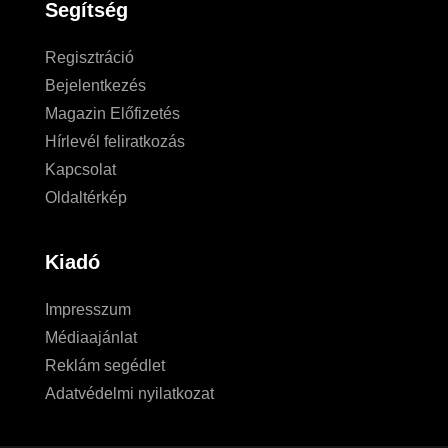
Segítség
Regisztráció
Bejelentkezés
Magazin Előfizetés
Hírlevél feliratkozás
Kapcsolat
Oldaltérkép
Kiadó
Impresszum
Médiaajánlat
Reklám segédlet
Adatvédelmi nyilatkozat