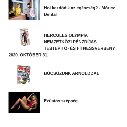
Hol kezdődik az egészség? - Móricz
Dental
HERCULES OLYMPIA
NEMZETKÖZI PÉNZDÍJAS
TESTÉPÍTŐ- ÉS FITNESSVERSENY
2020. OKTÓBER 31.
BÚCSÚZUNK ARNOLDDAL
Ezüstös szépség