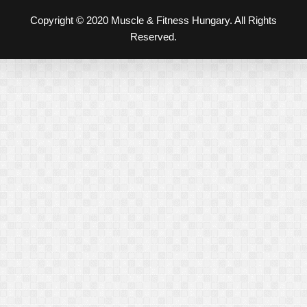
Copyright © 2020 Muscle & Fitness Hungary. All Rights
Reserved.