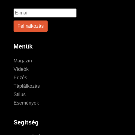
Menük
Magazin
Videók
Edzés
Táplálkozás
Stílus
Események
Segítség