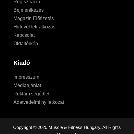
Regisztráció
Bejelentkezés
Magazin Előfizetés
Hírlevél feliratkozás
Kapcsolat
Oldaltérkép
Kiadó
Impresszum
Médiaajánlat
Reklám segédlet
Adatvédelmi nyilatkozat
Copyright © 2020 Muscle & Fitness Hungary. All Rights