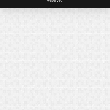
Reserved.