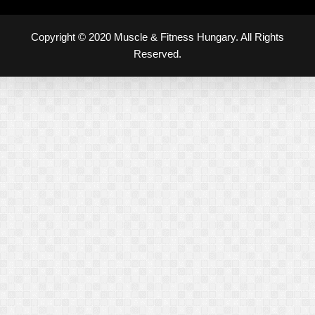
Copyright © 2020 Muscle & Fitness Hungary. All Rights
Reserved.