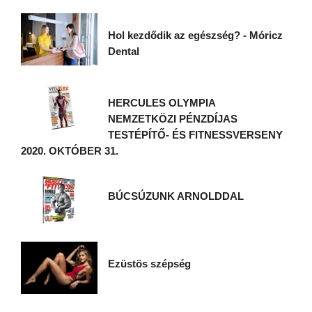
Hol kezdődik az egészség? - Móricz
Dental
HERCULES OLYMPIA
NEMZETKÖZI PÉNZDÍJAS
TESTÉPÍTŐ- ÉS FITNESSVERSENY
2020. OKTÓBER 31.
BÚCSÚZUNK ARNOLDDAL
Ezüstös szépség