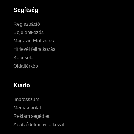
Segítség
Regisztráció
Bejelentkezés
Magazin Előfizetés
Hírlevél feliratkozás
Kapcsolat
Oldaltérkép
Kiadó
Impresszum
Médiaajánlat
Reklám segédlet
Adatvédelmi nyilatkozat