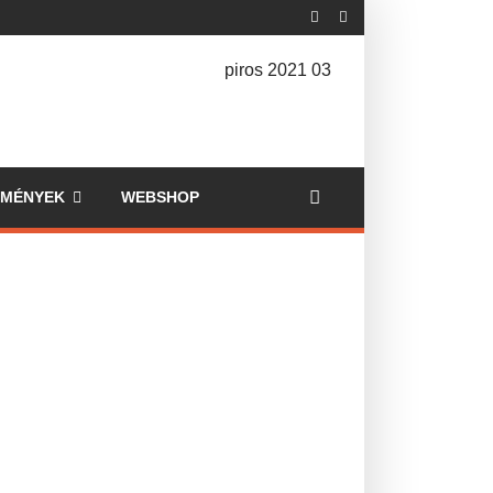
EMÉNYEK
WEBSHOP