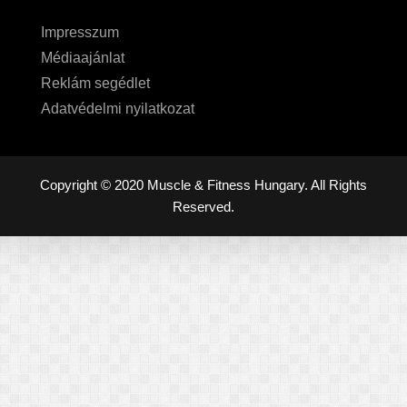
Impresszum
Médiaajánlat
Reklám segédlet
Adatvédelmi nyilatkozat
Copyright © 2020 Muscle & Fitness Hungary. All Rights
Reserved.