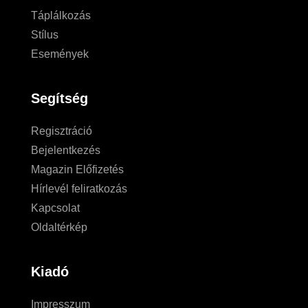
Táplálkozás
Stílus
Események
Segítség
Regisztráció
Bejelentkezés
Magazin Előfizetés
Hírlevél feliratkozás
Kapcsolat
Oldaltérkép
Kiadó
Impresszum