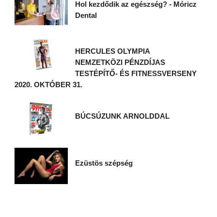
Hol kezdődik az egészség? - Móricz
Dental
HERCULES OLYMPIA
NEMZETKÖZI PÉNZDÍJAS
TESTÉPÍTŐ- ÉS FITNESSVERSENY
2020. OKTÓBER 31.
BÚCSÚZUNK ARNOLDDAL
Ezüstös szépség