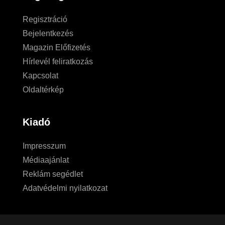
Regisztráció
Bejelentkezés
Magazin Előfizetés
Hírlevél feliratkozás
Kapcsolat
Oldaltérkép
Kiadó
Impresszum
Médiaajánlat
Reklám segédlet
Adatvédelmi nyilatkozat