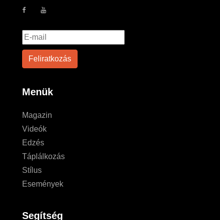
Menük
Magazin
Videók
Edzés
Táplálkozás
Stílus
Események
Segítség