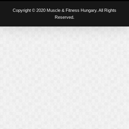
Copyright © 2020 Muscle & Fitness Hungary. All Rights
Reserved.