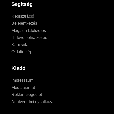
Segítség
Regisztráció
Bejelentkezés
Magazin Előfizetés
Hírlevél feliratkozás
Kapcsolat
Oldaltérkép
Kiadó
Impresszum
Médiaajánlat
Reklám segédlet
Adatvédelmi nyilatkozat