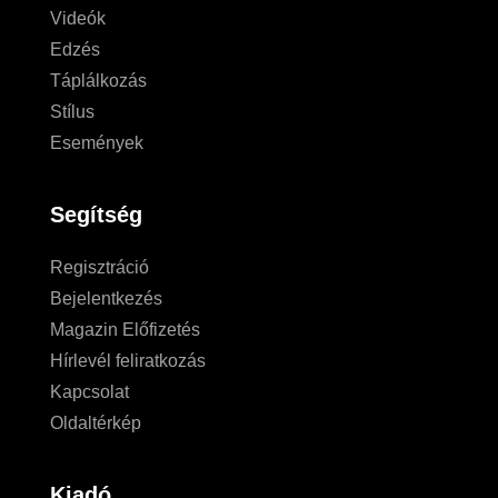
Videók
Edzés
Táplálkozás
Stílus
Események
Segítség
Regisztráció
Bejelentkezés
Magazin Előfizetés
Hírlevél feliratkozás
Kapcsolat
Oldaltérkép
Kiadó