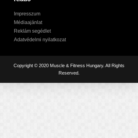
Impresszum
Médiaajánlat
Reklám segédlet
Adatvédelmi nyilatkozat
Copyright © 2020 Muscle & Fitness Hungary. All Rights
Reserved.