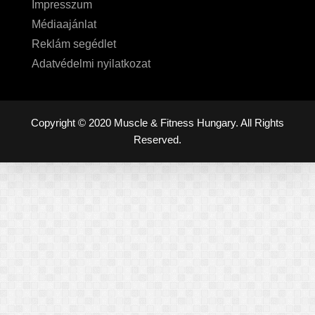
Impresszum
Médiaajánlat
Reklám segédlet
Adatvédelmi nyilatkozat
Copyright © 2020 Muscle & Fitness Hungary. All Rights
Reserved.