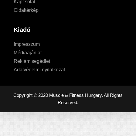
Kapcsolat
Oldaltérkép
Kiadó
Impresszum
Médiaajánlat
Reklám segédlet
Adatvédelmi nyilatkozat
Copyright © 2020 Muscle & Fitness Hungary. All Rights
Reserved.