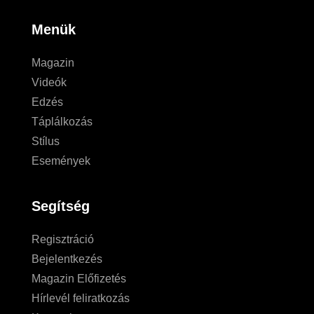
Menük
Magazin
Videók
Edzés
Táplálkozás
Stílus
Események
Segítség
Regisztráció
Bejelentkezés
Magazin Előfizetés
Hírlevél feliratkozás