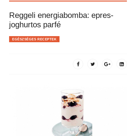
Reggeli energiabomba: epres-
joghurtos parfé
EGÉSZSÉGES RECEPTEK