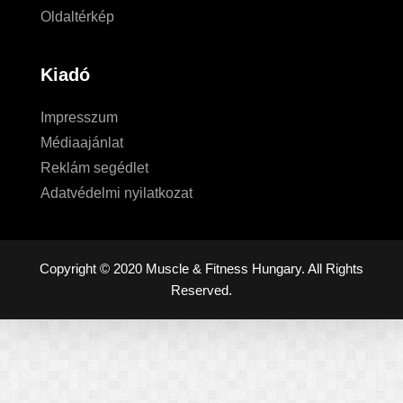
Oldaltérkép
Kiadó
Impresszum
Médiaajánlat
Reklám segédlet
Adatvédelmi nyilatkozat
Copyright © 2020 Muscle & Fitness Hungary. All Rights
Reserved.