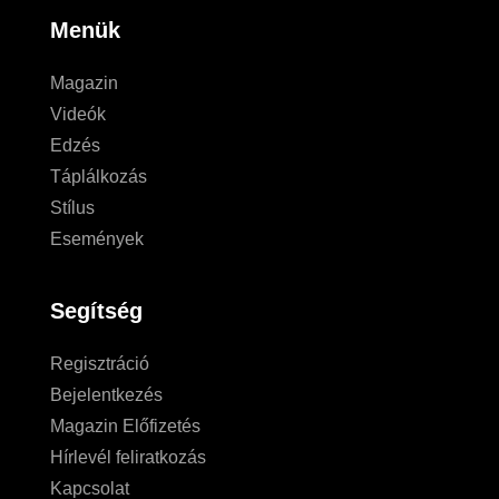
Menük
Magazin
Videók
Edzés
Táplálkozás
Stílus
Események
Segítség
Regisztráció
Bejelentkezés
Magazin Előfizetés
Hírlevél feliratkozás
Kapcsolat