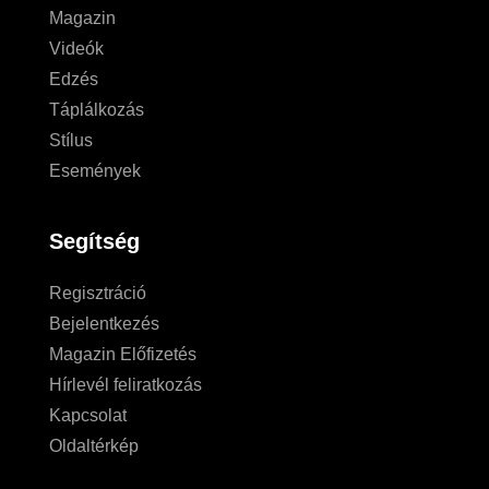
Magazin
Videók
Edzés
Táplálkozás
Stílus
Események
Segítség
Regisztráció
Bejelentkezés
Magazin Előfizetés
Hírlevél feliratkozás
Kapcsolat
Oldaltérkép