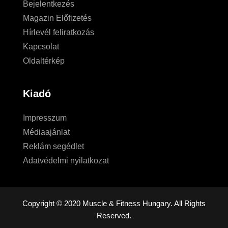
Bejelentkezés
Magazin Előfizetés
Hírlevél feliratkozás
Kapcsolat
Oldaltérkép
Kiadó
Impresszum
Médiaajánlat
Reklám segédlet
Adatvédelmi nyilatkozat
Copyright © 2020 Muscle & Fitness Hungary. All Rights
Reserved.