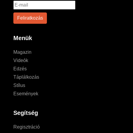
Menük
Magazin
Videók
Edzés
Táplálkozás
Stílus
Események
Segítség
Regisztráció