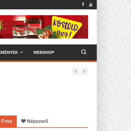
EMÉNYEK
WEBSHOP
Friss
Népszerű