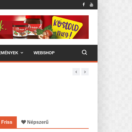
EMÉNYEK
WEBSHOP
Friss
Népszerű