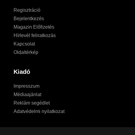
Regisztráció
Bejelentkezés
Magazin Előfizetés
Hírlevél feliratkozás
Kapcsolat
Oldaltérkép
Kiadó
Impresszum
Médiaajánlat
Reklám segédlet
Adatvédelmi nyilatkozat