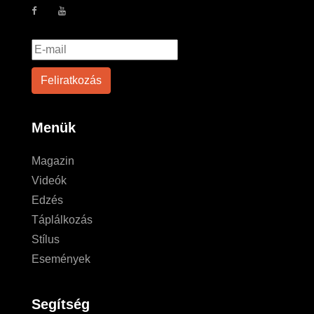
Menük
Magazin
Videók
Edzés
Táplálkozás
Stílus
Események
Segítség