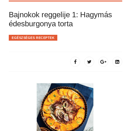
Bajnokok reggelije 1: Hagymás
édesburgonya torta
EGÉSZSÉGES RECEPTEK