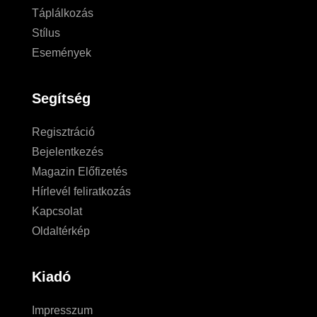
Táplálkozás
Stílus
Események
Segítség
Regisztráció
Bejelentkezés
Magazin Előfizetés
Hírlevél feliratkozás
Kapcsolat
Oldaltérkép
Kiadó
Impresszum