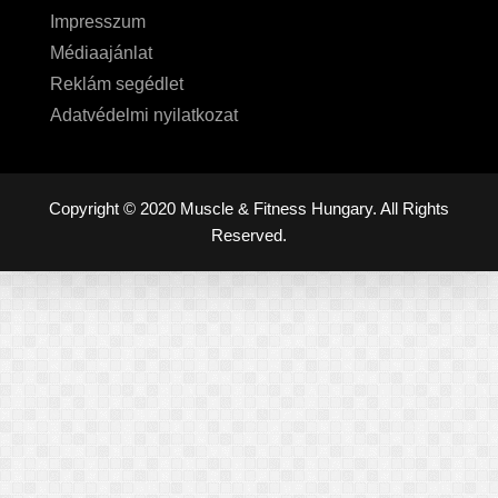
Impresszum
Médiaajánlat
Reklám segédlet
Adatvédelmi nyilatkozat
Copyright © 2020 Muscle & Fitness Hungary. All Rights
Reserved.