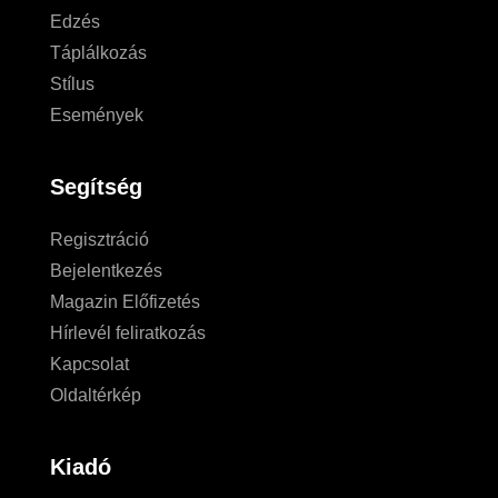
Edzés
Táplálkozás
Stílus
Események
Segítség
Regisztráció
Bejelentkezés
Magazin Előfizetés
Hírlevél feliratkozás
Kapcsolat
Oldaltérkép
Kiadó