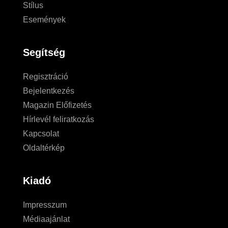
Stílus
Események
Segítség
Regisztráció
Bejelentkezés
Magazin Előfizetés
Hírlevél feliratkozás
Kapcsolat
Oldaltérkép
Kiadó
Impresszum
Médiaajánlat