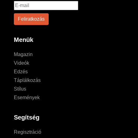
Menük
Magazin
Videók
Edzés
Táplálkozás
Stílus
Események
Segítség
Regisztráció