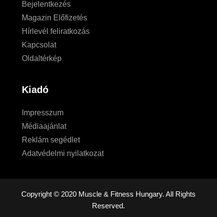
Bejelentkezés
Magazin Előfizetés
Hírlevél feliratkozás
Kapcsolat
Oldaltérkép
Kiadó
Impresszum
Médiaajánlat
Reklám segédlet
Adatvédelmi nyilatkozat
Copyright © 2020 Muscle & Fitness Hungary. All Rights
Reserved.