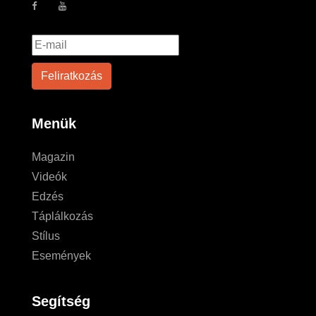
Menük
Magazin
Videók
Edzés
Táplálkozás
Stílus
Események
Segítség