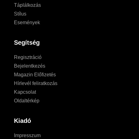
Táplálkozás
Stílus
Események
Segítség
Regisztráció
Bejelentkezés
Magazin Előfizetés
Hírlevél feliratkozás
Kapcsolat
Oldaltérkép
Kiadó
Impresszum