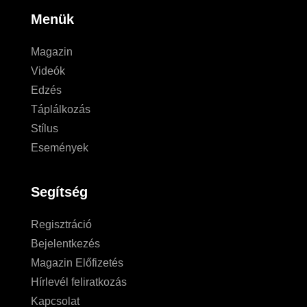
Menük
Magazin
Videók
Edzés
Táplálkozás
Stílus
Események
Segítség
Regisztráció
Bejelentkezés
Magazin Előfizetés
Hírlevél feliratkozás
Kapcsolat