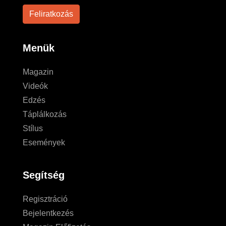
Menük
Magazin
Videók
Edzés
Táplálkozás
Stílus
Események
Segítség
Regisztráció
Bejelentkezés