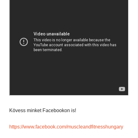
Kövess minket Facebookon is!
https://www.facebook.com/muscleandfitnesshungary